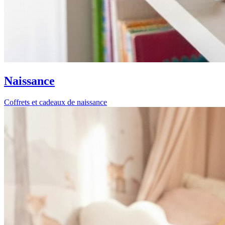
Naissance
Coffrets et cadeaux de naissance