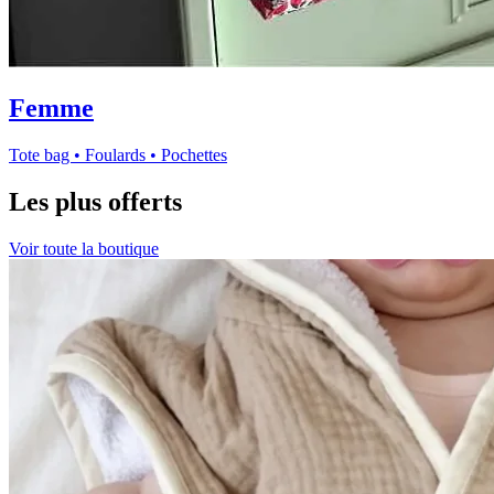
Femme
Tote bag • Foulards • Pochettes
Les plus offerts
Voir toute la boutique