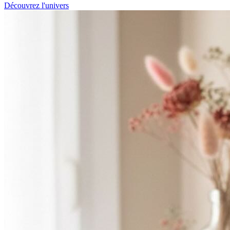
Découvrez l'univers