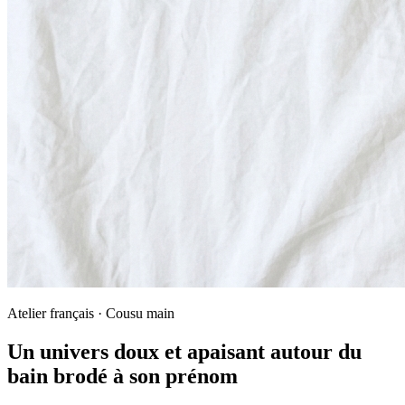
Atelier français · Cousu main
Un univers doux et apaisant autour du
bain brodé à son prénom