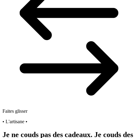
Faites glisser
• L'artisane •
Je ne couds pas des cadeaux. Je couds des