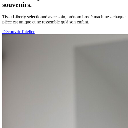
souvenirs.
Tissu Liberty sélectionné avec soin, prénom brodé machine - chaque
pièce est unique et ne ressemble qu'à son enfant.
Découvrir l'atelier