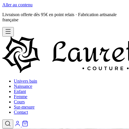
Aller au contenu
Livraison offerte dès 95€ en point relais · Fabrication artisanale
française
Univers bain
Naissance
Enfant
Femme
Cours
Sur-mesure
Contact