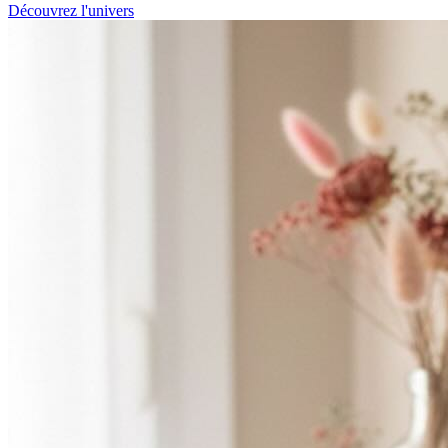
Découvrez l'univers