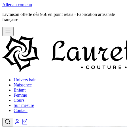
Aller au contenu
Livraison offerte dès 95€ en point relais · Fabrication artisanale
française
Univers bain
Naissance
Enfant
Femme
Cours
Sur-mesure
Contact