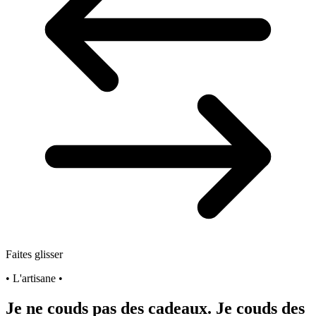
Faites glisser
• L'artisane •
Je ne couds pas des cadeaux. Je couds des