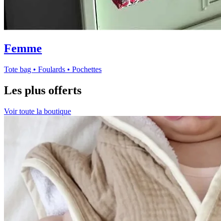
Femme
Tote bag • Foulards • Pochettes
Les plus offerts
Voir toute la boutique