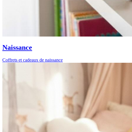
Naissance
Coffrets et cadeaux de naissance