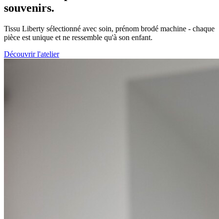
souvenirs.
Tissu Liberty sélectionné avec soin, prénom brodé machine - chaque
pièce est unique et ne ressemble qu'à son enfant.
Découvrir l'atelier