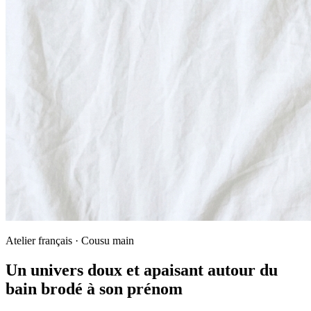
Atelier français · Cousu main
Un univers doux et apaisant autour du
bain brodé à son prénom