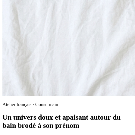
Atelier français · Cousu main
Un univers doux et apaisant autour du
bain brodé à son prénom