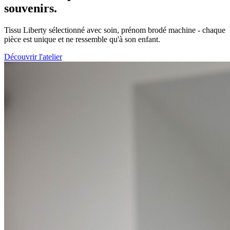
souvenirs.
Tissu Liberty sélectionné avec soin, prénom brodé machine - chaque
pièce est unique et ne ressemble qu'à son enfant.
Découvrir l'atelier