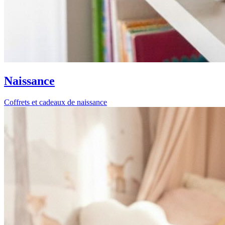
Naissance
Coffrets et cadeaux de naissance