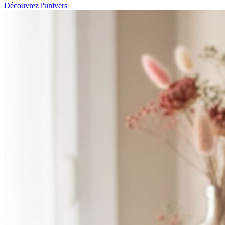
Découvrez l'univers