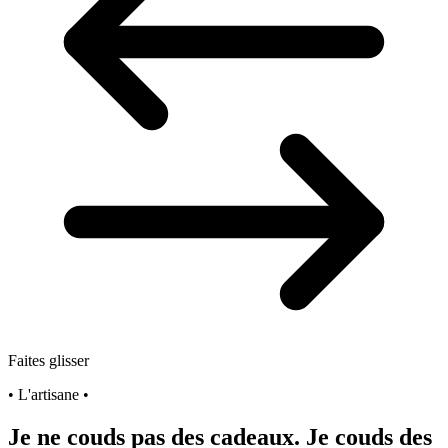
Faites glisser
• L'artisane •
Je ne couds pas des cadeaux. Je couds des