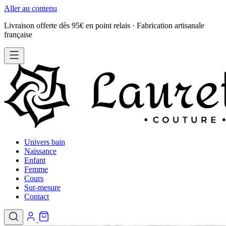
Aller au contenu
Livraison offerte dès 95€ en point relais · Fabrication artisanale
française
Univers bain
Naissance
Enfant
Femme
Cours
Sur-mesure
Contact