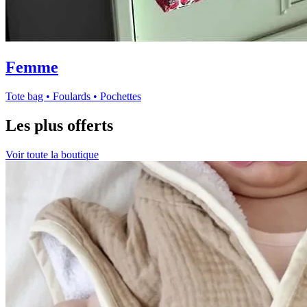
Femme
Tote bag • Foulards • Pochettes
Les plus offerts
Voir toute la boutique