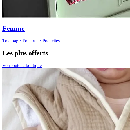
Femme
Tote bag • Foulards • Pochettes
Les plus offerts
Voir toute la boutique