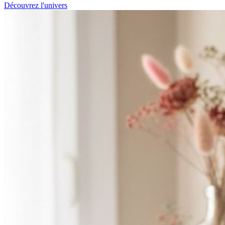
Découvrez l'univers