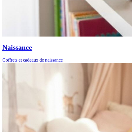
Naissance
Coffrets et cadeaux de naissance