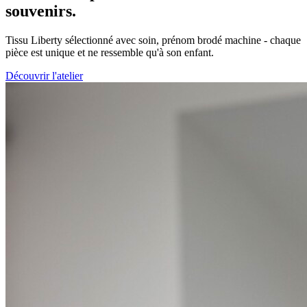
souvenirs.
Tissu Liberty sélectionné avec soin, prénom brodé machine - chaque
pièce est unique et ne ressemble qu'à son enfant.
Découvrir l'atelier