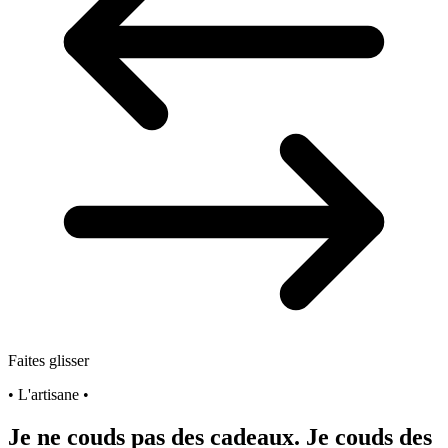
Faites glisser
• L'artisane •
Je ne couds pas des cadeaux. Je couds des