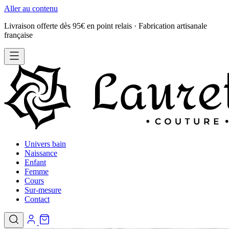
Aller au contenu
Livraison offerte dès 95€ en point relais · Fabrication artisanale
française
Univers bain
Naissance
Enfant
Femme
Cours
Sur-mesure
Contact