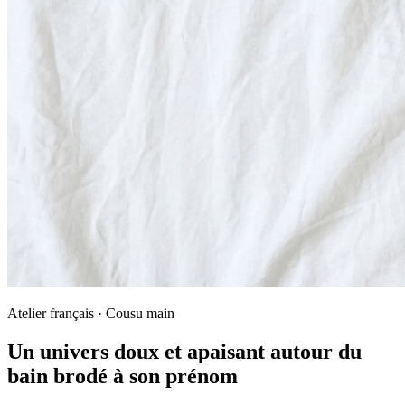
Atelier français · Cousu main
Un univers doux et apaisant autour du
bain brodé à son prénom