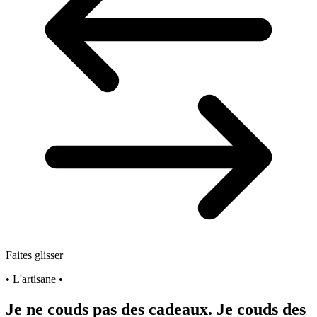
Faites glisser
• L'artisane •
Je ne couds pas des cadeaux. Je couds des