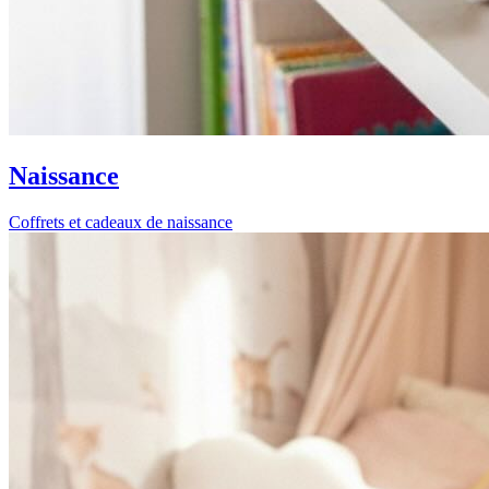
Naissance
Coffrets et cadeaux de naissance