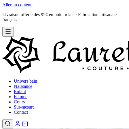
Aller au contenu
Livraison offerte dès 95€ en point relais · Fabrication artisanale
française
Univers bain
Naissance
Enfant
Femme
Cours
Sur-mesure
Contact