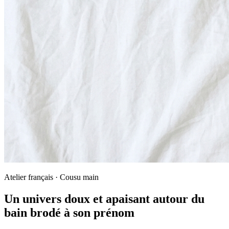
Atelier français · Cousu main
Un univers doux et apaisant autour du
bain brodé à son prénom