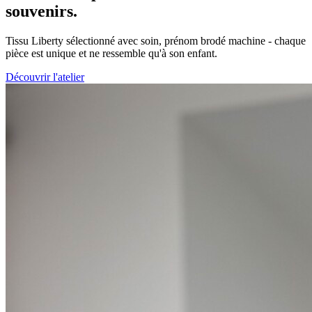
souvenirs.
Tissu Liberty sélectionné avec soin, prénom brodé machine - chaque
pièce est unique et ne ressemble qu'à son enfant.
Découvrir l'atelier