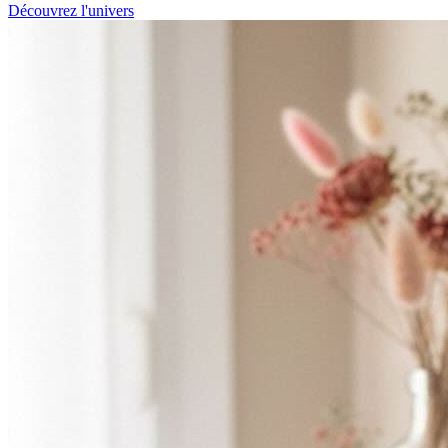
Découvrez l'univers