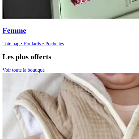
Femme
Tote bag • Foulards • Pochettes
Les plus offerts
Voir toute la boutique