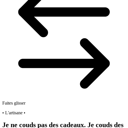
Faites glisser
• L'artisane •
Je ne couds pas des cadeaux. Je couds des