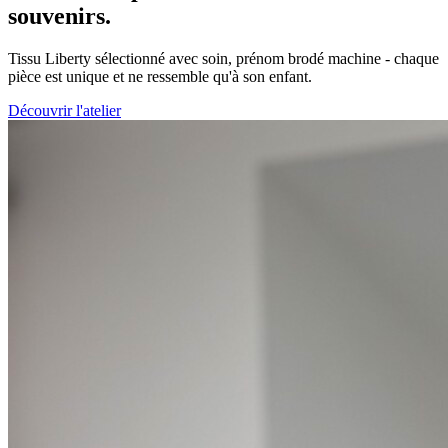
souvenirs.
Tissu Liberty sélectionné avec soin, prénom brodé machine - chaque
pièce est unique et ne ressemble qu'à son enfant.
Découvrir l'atelier