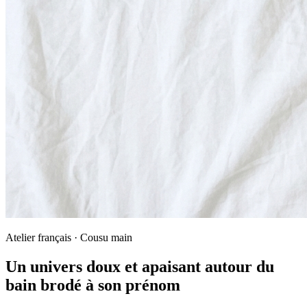
Atelier français · Cousu main
Un univers doux et apaisant autour du
bain brodé à son prénom