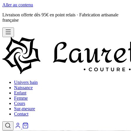
Aller au contenu
Livraison offerte dès 95€ en point relais · Fabrication artisanale
française
Univers bain
Naissance
Enfant
Femme
Cours
Sur-mesure
Contact