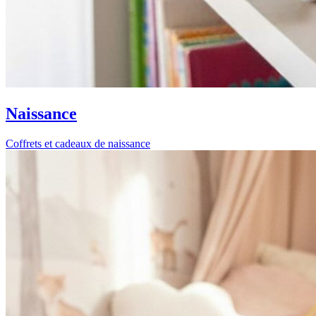
Naissance
Coffrets et cadeaux de naissance