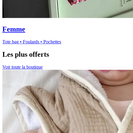
Femme
Tote bag • Foulards • Pochettes
Les plus offerts
Voir toute la boutique