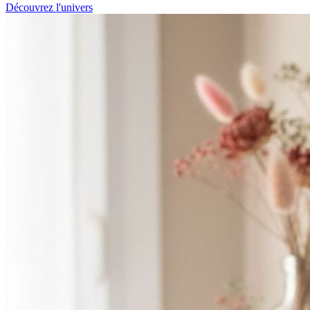
Découvrez l'univers