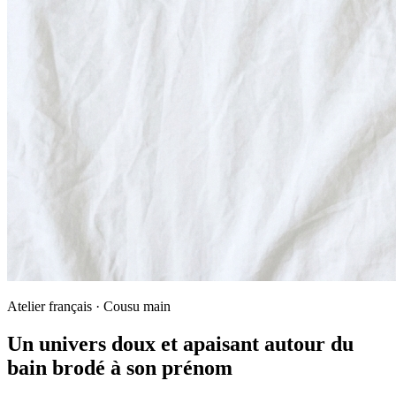
Atelier français · Cousu main
Un univers doux et apaisant autour du
bain brodé à son prénom