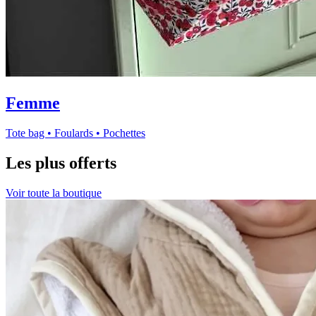
Femme
Tote bag • Foulards • Pochettes
Les plus offerts
Voir toute la boutique