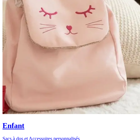
Enfant
Sacs à dos et Accessoires personnalisés