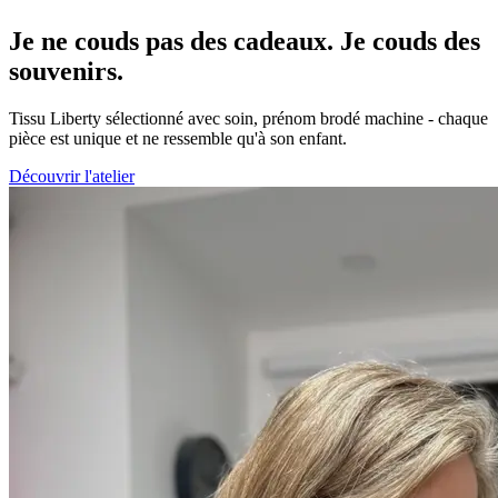
Je ne couds pas des cadeaux. Je couds des
souvenirs.
Tissu Liberty sélectionné avec soin, prénom brodé machine - chaque
pièce est unique et ne ressemble qu'à son enfant.
Découvrir l'atelier