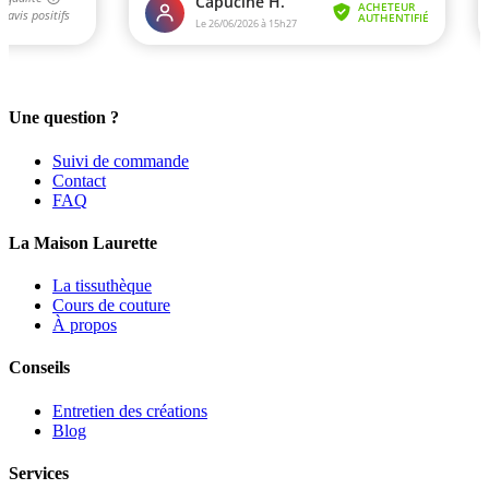
Une question ?
Suivi de commande
Contact
FAQ
La Maison Laurette
La tissuthèque
Cours de couture
À propos
Conseils
Entretien des créations
Blog
Services