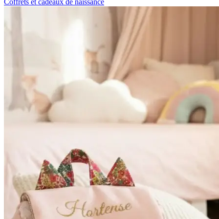
Coffrets et cadeaux de naissance