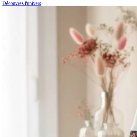
Découvrez l'univers