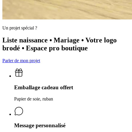
Un projet spécial ?
Liste naissance • Mariage • Votre logo
brodé • Espace pro boutique
Parler de mon projet
Emballage cadeau offert
Papier de soie, ruban
Message personnalisé