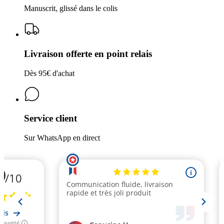
Manuscrit, glissé dans le colis
Livraison offerte en point relais
Dès 95€ d'achat
Service client
Sur WhatsApp en direct