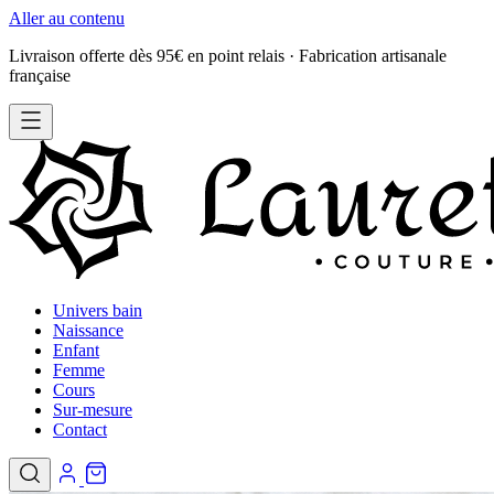
Aller au contenu
Livraison offerte dès 95€ en point relais · Fabrication artisanale
française
Univers bain
Naissance
Enfant
Femme
Cours
Sur-mesure
Contact