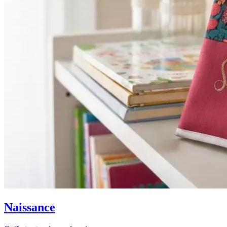
Naissance