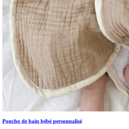
Poncho de bain bébé personnalisé