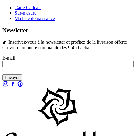
Carte Cadeau
Sur-mesure
Ma liste de naissance
Newsletter
🌿 Inscrivez-vous à la newsletter et profitez de la livraison offerte
sur votre première commande dès 95€ d’achat.
E-mail