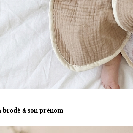
n brodé à son prénom