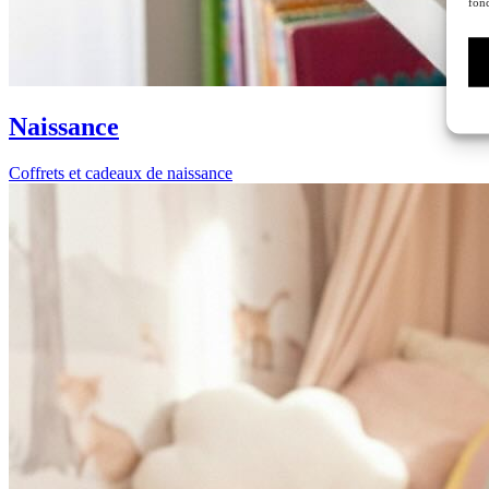
fonc
Naissance
Coffrets et cadeaux de naissance