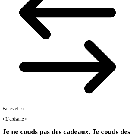
Faites glisser
• L'artisane •
Je ne couds pas des cadeaux. Je couds des