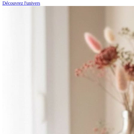
Découvrez l'univers