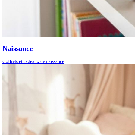
Naissance
Coffrets et cadeaux de naissance