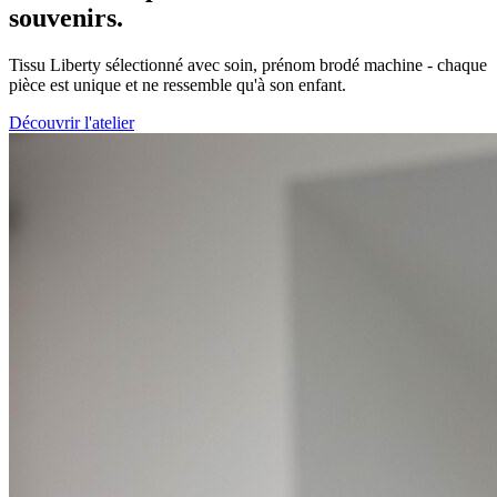
souvenirs.
Tissu Liberty sélectionné avec soin, prénom brodé machine - chaque
pièce est unique et ne ressemble qu'à son enfant.
Découvrir l'atelier