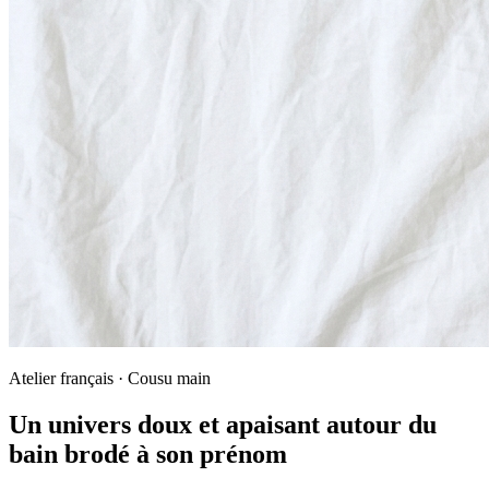
Atelier français · Cousu main
Un univers doux et apaisant autour du
bain brodé à son prénom