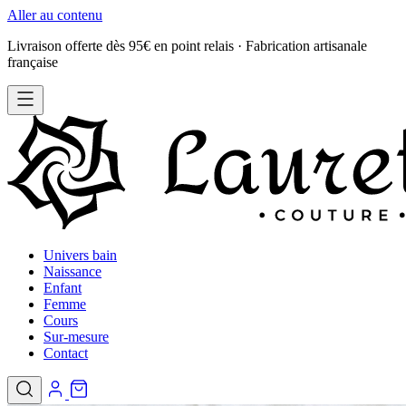
Aller au contenu
Livraison offerte dès 95€ en point relais · Fabrication artisanale
française
Univers bain
Naissance
Enfant
Femme
Cours
Sur-mesure
Contact