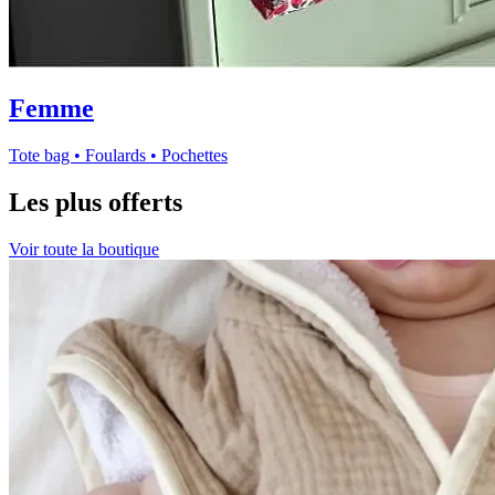
Femme
Tote bag • Foulards • Pochettes
Les plus offerts
Voir toute la boutique