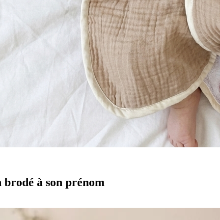
n brodé à son prénom