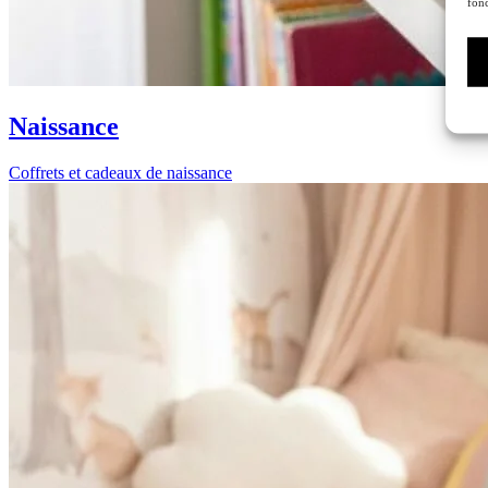
fonc
Naissance
Coffrets et cadeaux de naissance