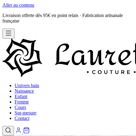
Aller au contenu
Livraison offerte dès 95€ en point relais · Fabrication artisanale
française
Univers bain
Naissance
Enfant
Femme
Cours
Sur-mesure
Contact