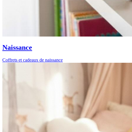
Naissance
Coffrets et cadeaux de naissance