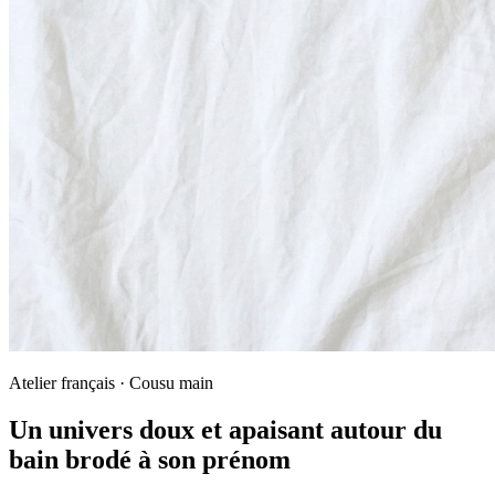
Atelier français · Cousu main
Un univers doux et apaisant autour du
bain brodé à son prénom