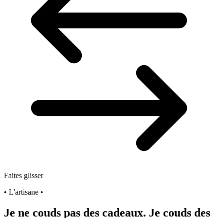
Faites glisser
• L'artisane •
Je ne couds pas des cadeaux. Je couds des