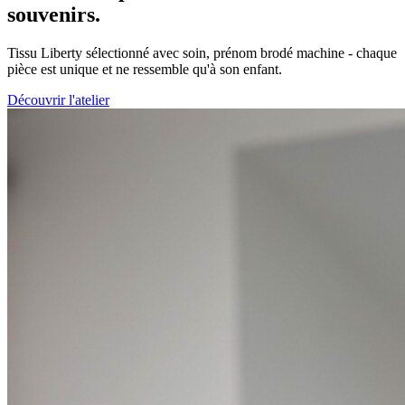
souvenirs.
Tissu Liberty sélectionné avec soin, prénom brodé machine - chaque
pièce est unique et ne ressemble qu'à son enfant.
Découvrir l'atelier