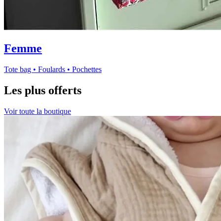
Femme
Tote bag • Foulards • Pochettes
Les plus offerts
Voir toute la boutique