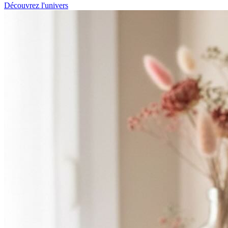
Découvrez l'univers