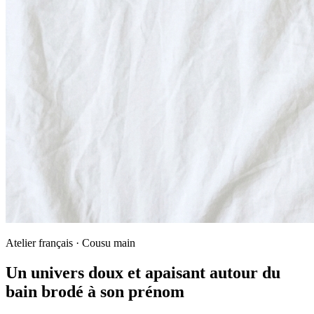
Atelier français · Cousu main
Un univers doux et apaisant autour du
bain brodé à son prénom