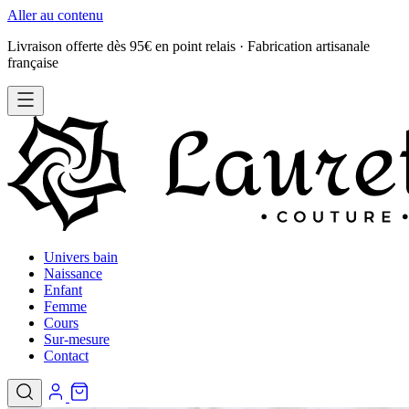
Aller au contenu
Livraison offerte dès 95€ en point relais · Fabrication artisanale
française
Univers bain
Naissance
Enfant
Femme
Cours
Sur-mesure
Contact